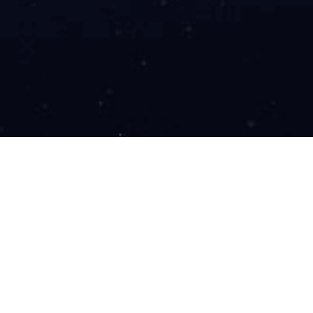
找到我们
地址
浙江省嘉兴市秀洲区中山西
路2946号
电话
+18650910232
邮箱
conquered@hotmail.com