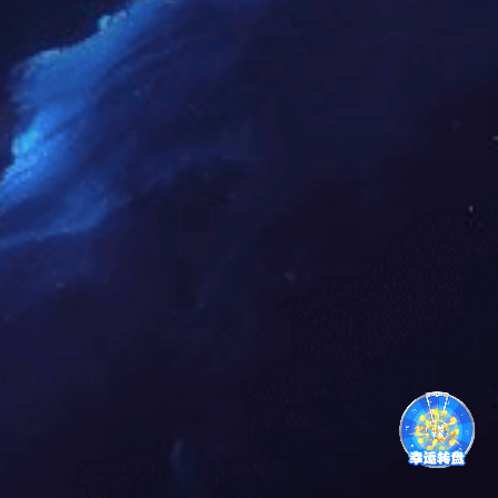
杭州足球队荣登耐力排行榜第
一名展现卓越实力与团队精神
2026-01-30
杭州排球队在全国排球意识排
行榜中荣获第六名展现团队实
力与潜力
2026-01-29
卷发女神的足球梦知名女星如
何在绿茵场上绽放光彩
2026-01-18
南京即将迎来哪位足球明星的
光临引发球迷热议
2026-01-18