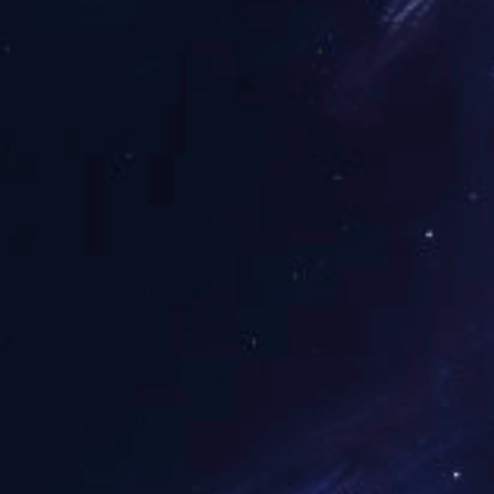
3、球员个人能力的提升
除了整体战术外，每位球员个人能力的发展也是决
系统化训练计划，对每位球员进行个性化指导，以
面，不少年轻球员经过严格训练后，都显著提升了
此外，为了增强心理素质，俱乐部还聘请专业心理
在高压比赛还是关键时刻，都能保持冷静并做出正
挥出色，不断创造佳绩。
随着个人能力逐步提升，这些年轻球员也逐渐扛起
活力。正是这些优秀个人为整体战斗力提供保障，
想。
4、全体支持者的坚定信念
A一个成功球队背后往往离不开忠实支持者群体。
客场，总有众多热情观众为他们呐喊助威。这种来
斗的重要动力源泉。
尤其是在一些关键比赛中，当局势不利于杭州市队
而温暖的人气氛让人倍感振奋。同时，在社交媒体