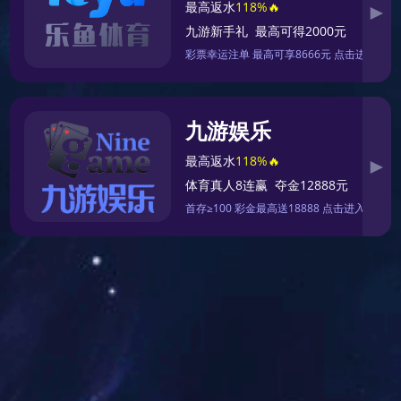
足球队如何逆袭夺冠的传奇
分享
事的一大亮点。他们在经历了艰难的赛季后，最终以逆袭之姿
将从四个方面对杭州足球队的夺冠历程进行详细阐述，包括
个人能力的提升，以及全体支持者的坚定信念。通过这些分
难，实现惊人的逆转，展现出不屈不挠的精神和卓越的实
在杭州足球队中，队员们不仅在场上默契配合，在场下也建