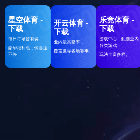
立了深厚的友谊。这种良好的关系让他们能够相互
种团结一致的精神让他们能够迅速振作起来。
为了增强团队凝聚力，教练组采取了一系列有效措
增进队员间的了解与信任。此外，在战术调整期间
而使每位成员都感受到自己对球队的重要性。
最终，这种深厚的团队精神为杭州足球队带来了巨
时，他们却能齐心协力、奋发有为，为夺冠奠定了
2、教练战术的巧妙运用
教练作为球队战略部署的重要决策者，其战术安排
验和敏锐的洞察力，根据对手特点灵活调整战术，
强敌时，他选择加强防守，并通过快速反击争取进
此外，教练还注重根据不同阶段赛季的发展情况进
状况不断优化阵容配置。这种动态管理策略确保了
高昂斗志。
正是由于这样的战术灵活运用，杭州足球队得以在
变幻莫测的大海波涛汹涌，总能找到最合适的方法