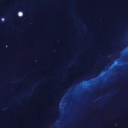
定胜负的重要因素。在过去的一段时间里，杭州球队设立了
提高他们各自的位置技术和综合素质。尤其是在体能训练方
自己的速度及爆发力。
辅导师帮助运动员应对竞技压力。这些措施让球员们无论是
确判断。这种心态上的成熟，使得他们在关键比赛中能够发
了进攻重任，让
必一运动bsport体育
整个球队焕发出了新的
使得杭州市队在全运会中一路过关斩将，实现逆袭夺冠梦
杭州足球队无疑享有着巨大的粉丝基础，无论是在主场还是
自外界力量不仅给予了球队莫大的鼓舞，也成为他们坚持奋
时，全场观众依然高声唱响加油歌，为球员打气，这样强烈
平台上，各类支持活动也层出不穷，例如粉丝自发组织横幅