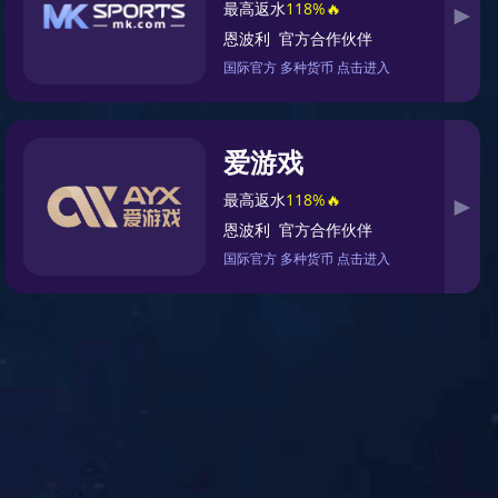
搜索
导航
了解
必一运动官网