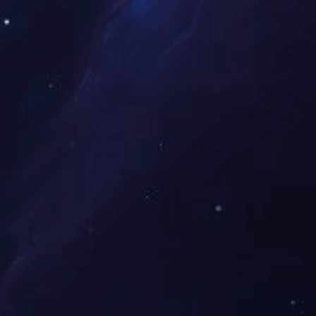
让所有人明白：即使面临困境，他们永远不会孤单。
了杭州市队今天辉煌成就。他们共同书写下了一段属于这个
支持与奋斗结合所产生出的无限可能性。