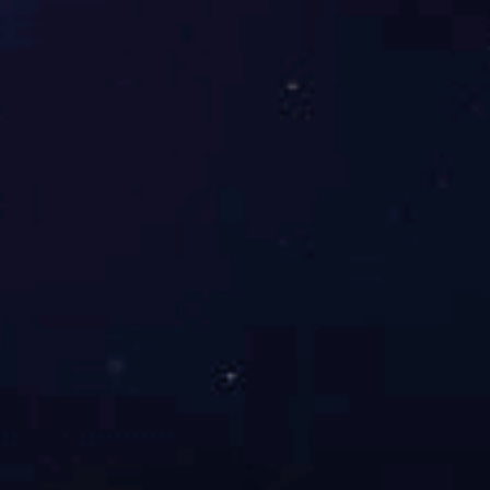
来越多的人关注并参与到女子足球乃至整个体育事业当中
来。同时，在这个过程中所传递出的坚韧精神、团队合作意
识以及积极生活态度，更是值得我们每个人去学习与践行的
重要品质。
未来，我们期待看到更多优秀女性涌现于各个领域，包括但
不限于体育，以不同形式书写属于自己的精彩篇章。希望这
种向上的力量能够持续蔓延，将无限可能带给每一个追梦
人，让理想变得触手可及！
搜索