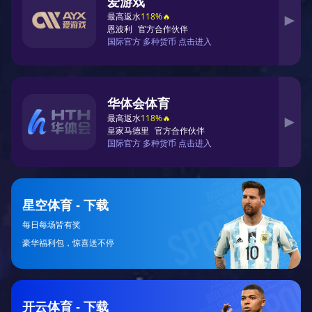
种生活方式和表达自我的方式。她们从小就对这项运动充满
了热情，无论是参与学校的球队还是观看比赛，她们都能够
感受到球场上的激情与欢乐。在这种环境下，她们培养了对
足球深厚的情感，这份情感成为了推动她们不断前行的重要
动力。
此外，许多女星会利用繁忙的工作时间来进行训练以保持身
体素质。即使是在拍摄期间，她们也会抽空参加训练班，与
专业教练学习技术。这种坚持不懈以及对进步的不懈追求，
让她们在绿茵场上显得格外耀眼。
更重要的是，这些女星常常会借助社交平台分享自己的训练
过程和比赛视频，以此激励更多年轻女孩参与到这项运动中
来。这样的行为不仅展现了她们对足球的热爱，也传播了积
极向上的价值观，使更多人认识到女性同样能够在体育领域
大放异彩。
2、坚韧精神与团队合作
足球是一项团队运动，需要队员之间相互配合、默契合作。