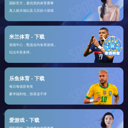
己的实际行动证明了女性同样可以在竞技体育领域取得优异
成绩。通过参加各种赛事，她们有效地打破了传统观念，让
更多人意识到女性亦可拥有强壮体魄与卓越技能。
比如，一些明星主动挑战高强度赛事，并且在比赛中表现出
色，不仅为自己赢得荣誉，也为其他女性树立榜样。借助媒
体宣传的平台，她们不断向公众传达一个清晰的信息：无论
性别如何，每个人都有权利追求自己的梦想，并为之奋斗不
息。
同时，通过参与女子联赛等活动，这些明星也推动了女子运
动的发展，为未来更多年轻女孩提供展示才华的平台。从而
形成一种良好的循环，让越来越多的人投入到女子体育事业
中，共同推动历史的发展进程。
4、积极生活态度与影响力
除了展现出优秀的运动才能之外，这些知名女星还通过自身
经历传递着积极向上的生活态度。无论是在训练中的坚持还
是面对失败时的不屈不挠，都能激励周围的人勇敢面对人生