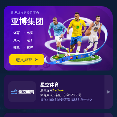
客户见证
首页
客户见证