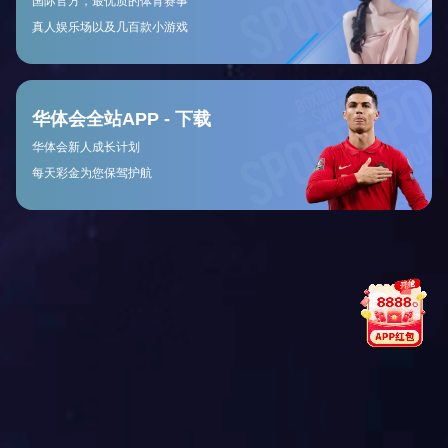
中的挑战。这种正能量感染着每一个关注她们的人，引导他
们去相信自己可以实现梦想。
许多明星还利用自身影响力开展公益活动，为儿童及青少年
提供培训机会，鼓励他们参与到体育活动中来。这不仅帮助
他们增强体质，也促进心理健康发展。此外，对于一些边缘
化群体，明星也会以实际行动给予支持，提高公众对此类群
体关注度，从而引导社会更加包容、多样化的发展方向。
综上所述，通过积极向上的形象塑造以及真实经历分享，这
些“卷发女神”用自己的方式诠释着何为真正意义上的成功，
同时激励他人共同成长。这种影响力超出了单纯体育层面，
更深远地融入到了文化认同之中，引领着时代潮流的发展方
向。
总结：
总而言之，“卷发女神”的足球梦代表了一种勇敢追求自我价
值、体现女性力量的新风尚。通过对这项运动的不懈努力和
探索，她们不仅成就自我，也带动了一股全新的潮流，让越