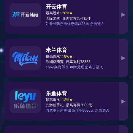
卷发女神的足球梦知名女星
如何在绿茵场上绽放光彩
2026-01-18
1
分享
在当今社会，女性不仅在娱乐圈中绽放光彩，越来越多的知
名女星也开始追逐自己的足球梦想。本文将围绕“卷发女神的
足球梦”这一主题，从多个方面探讨这些女星如何在绿茵场上
展现她们的风采。首先，我们将讲述她们对足球的热爱与执
着，接着分析她们在运动中所展现出的坚韧精神，然后聚焦
于她们如何打破性别刻板印象，在男性主导的体育领域中占
有一席之地，最后探讨这些女星通过足球所传递出的积极生